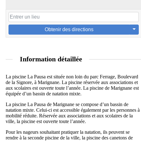
Obtenir des directions
Information détaillée
La piscine La Pausa est située non loin du parc Ferrage, Boulevard
de la Signore, à Marignane. La piscine réservée aux associations et
aux scolaires est ouverte toute l’année. La piscine de Marignane est
équipée d’un bassin de natation mixte.
La piscine La Pausa de Marignane se compose d’un bassin de
natation mixte. Celui-ci est accessible également par les personnes à
mobilité réduite. Réservée aux associations et aux scolaires de la
ville, la piscine est ouverte toute l’année.
Pour les nageurs souhaitant pratiquer la natation, ils peuvent se
rendre à la seconde piscine de la ville, la piscine des canetons de