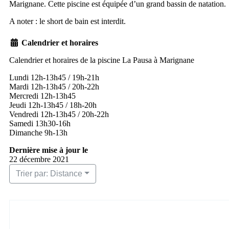
Marignane. Cette piscine est équipée d’un grand bassin de natation.
A noter : le short de bain est interdit.
Calendrier et horaires
Calendrier et horaires de la piscine La Pausa à Marignane
Lundi 12h-13h45 / 19h-21h
Mardi 12h-13h45 / 20h-22h
Mercredi 12h-13h45
Jeudi 12h-13h45 / 18h-20h
Vendredi 12h-13h45 / 20h-22h
Samedi 13h30-16h
Dimanche 9h-13h
Dernière mise à jour le
22 décembre 2021
Trier par: Distance