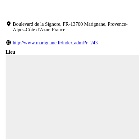
Boulevard de la Signore, FR-13700 Marignane, Provence-
Alpes-Côte d'Azur, France
http://www.marignane.fr/index.adml?r=243
Lieu