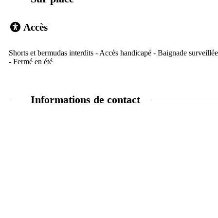
Accès
Shorts et bermudas interdits - Accès handicapé - Baignade surveillée
- Fermé en été
Informations de contact