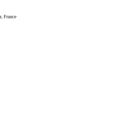
, France