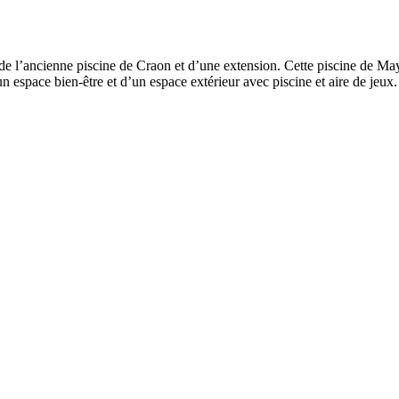
n de l’ancienne piscine de Craon et d’une extension. Cette piscine de Ma
un espace bien-être et d’un espace extérieur avec piscine et aire de jeu