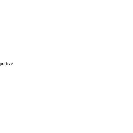
portive