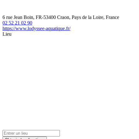
6 rue Jean Boin, FR-53400 Craon, Pays de la Loire, France
02 52 21 02 90
https://www.lodyssee-aquatique.fr/
Lieu