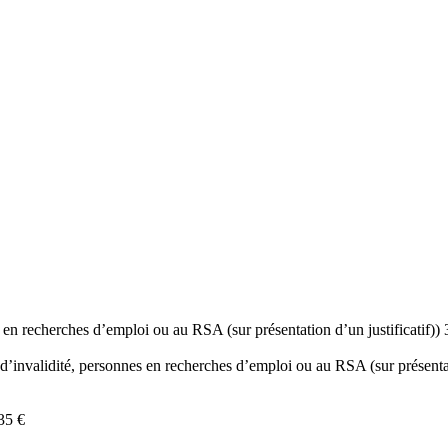
nes en recherches d’emploi ou au RSA (sur présentation d’un justificatif)) 
e d’invalidité, personnes en recherches d’emploi ou au RSA (sur présentat
35 €