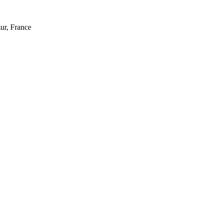
ur, France