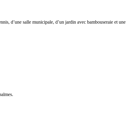
ennis, d’une salle municipale, d’un jardin avec bambouseraie et une
palmes.