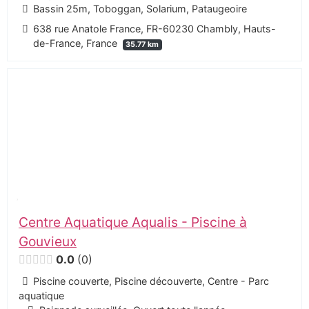
Bassin 25m, Toboggan, Solarium, Pataugeoire
638 rue Anatole France, FR-60230 Chambly, Hauts-
de-France, France
35.77 km
Centre Aquatique Aqualis - Piscine à
Gouvieux
0.0
0
Piscine couverte, Piscine découverte, Centre - Parc
aquatique