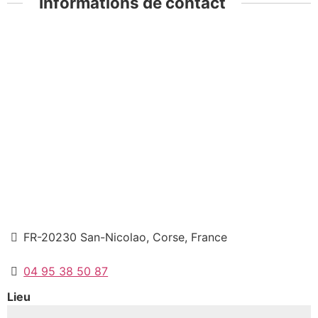
Informations de contact
FR-20230 San-Nicolao, Corse, France
04 95 38 50 87
Lieu