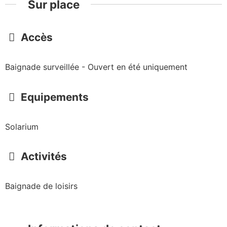
Sur place
Accès
Baignade surveillée - Ouvert en été uniquement
Equipements
Solarium
Activités
Baignade de loisirs