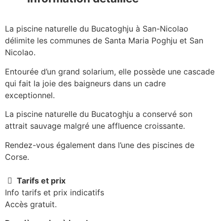
La piscine naturelle du Bucatoghju à San-Nicolao
délimite les communes de Santa Maria Poghju et San
Nicolao.
Entourée d’un grand solarium, elle possède une cascade
qui fait la joie des baigneurs dans un cadre
exceptionnel.
La piscine naturelle du Bucatoghju a conservé son
attrait sauvage malgré une affluence croissante.
Rendez-vous également dans l’une des piscines de
Corse.
Tarifs et prix
Info tarifs et prix indicatifs
Accès gratuit.