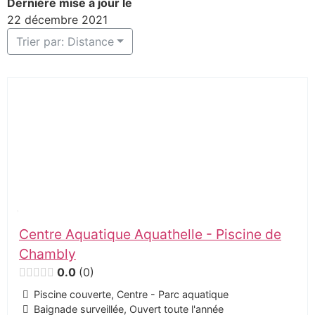
Dernière mise à jour le
22 décembre 2021
Trier par: Distance
Centre Aquatique Aquathelle - Piscine de
Chambly
0.0
0
Piscine couverte, Centre - Parc aquatique
Baignade surveillée, Ouvert toute l'année