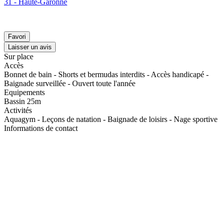
31 - Haute-Garonne
Favori
Laisser un avis
Sur place
Accès
Bonnet de bain - Shorts et bermudas interdits - Accès handicapé -
Baignade surveillée - Ouvert toute l'année
Equipements
Bassin 25m
Activités
Aquagym - Leçons de natation - Baignade de loisirs - Nage sportive
Informations de contact