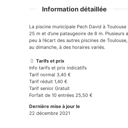
Information détaillée
La piscine municipale Pech David à Toulouse e
25 m et d’une pataugeoire de 8 m. Plusieurs 
peu à l’écart des autres piscines de Toulouse
au dimanche, à des horaires variés.
Tarifs et prix
Info tarifs et prix indicatifs
Tarif normal 3,40 €
Tarif réduit 1,40 €
Tarif senior Gratuit
Forfait de 10 entrées 25,50 €
Dernière mise à jour le
22 décembre 2021