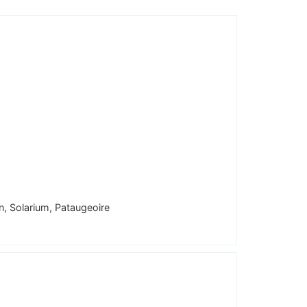
, Solarium, Pataugeoire