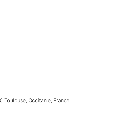
 Toulouse, Occitanie, France