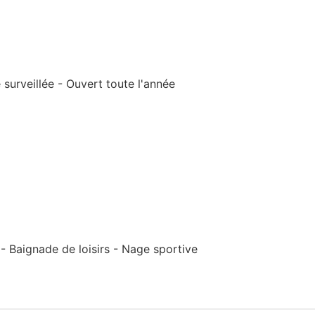
surveillée - Ouvert toute l'année
 Baignade de loisirs - Nage sportive