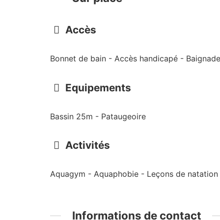
Accès
Bonnet de bain - Accès handicapé - Baignade 
Equipements
Bassin 25m - Pataugeoire
Activités
Aquagym - Aquaphobie - Leçons de natation -
Informations de contact