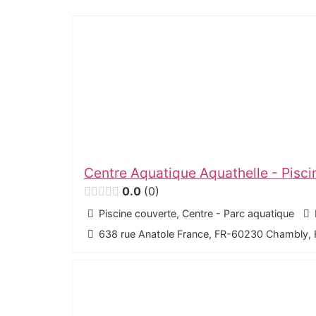
Centre Aquatique Aquathelle - Pisc
0.0
0
Piscine couverte, Centre - Parc aquatique
638 rue Anatole France, FR-60230 Chambly,