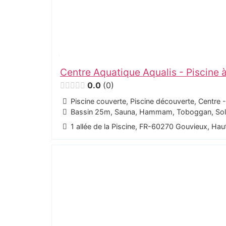
Centre Aquatique Aqualis - Piscine 
0.0
0
Piscine couverte, Piscine découverte, Centre 
Bassin 25m, Sauna, Hammam, Toboggan, Solar
1 allée de la Piscine, FR-60270 Gouvieux, Ha