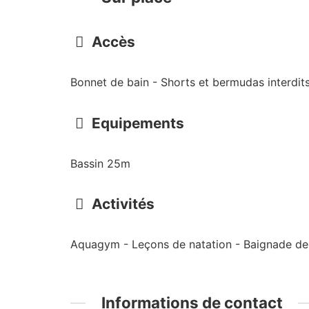
Accès
Bonnet de bain - Shorts et bermudas interdits
Equipements
Bassin 25m
Activités
Aquagym - Leçons de natation - Baignade de l
Informations de contact