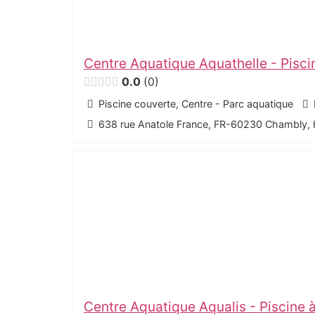
Centre Aquatique Aquathelle - Pisc
0.0
0
Piscine couverte, Centre - Parc aquatique
638 rue Anatole France, FR-60230 Chambly,
Centre Aquatique Aqualis - Piscine 