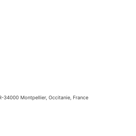
-34000 Montpellier, Occitanie, France