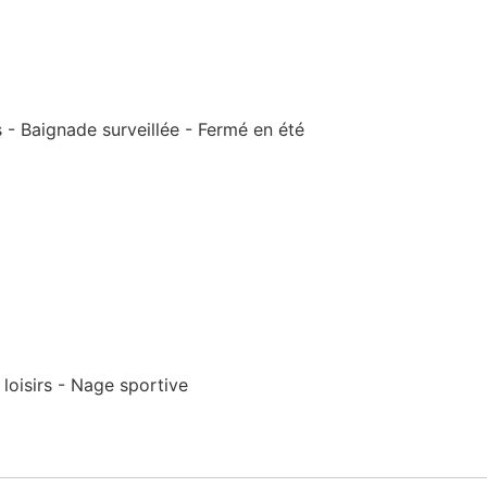
 - Baignade surveillée - Fermé en été
oisirs - Nage sportive