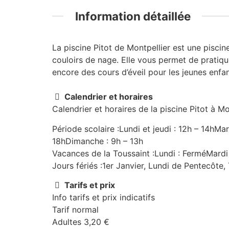
Information détaillée
La piscine Pitot de Montpellier est une piscin
couloirs de nage. Elle vous permet de pratiqu
encore des cours d’éveil pour les jeunes enfan
Calendrier et horaires
Calendrier et horaires de la piscine Pitot à Mo
Période scolaire :Lundi et jeudi : 12h – 14hMa
18hDimanche : 9h – 13h
Vacances de la Toussaint :Lundi : FerméMardi
Jours fériés :1er Janvier, Lundi de Pentecôt
Tarifs et prix
Info tarifs et prix indicatifs
Tarif normal
Adultes 3,20 €