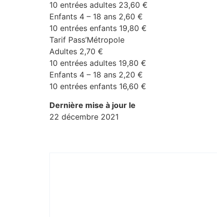
10 entrées adultes 23,60 €
Enfants 4 – 18 ans 2,60 €
10 entrées enfants 19,80 €
Tarif Pass’Métropole
Adultes 2,70 €
10 entrées adultes 19,80 €
Enfants 4 – 18 ans 2,20 €
10 entrées enfants 16,60 €
Dernière mise à jour le
22 décembre 2021