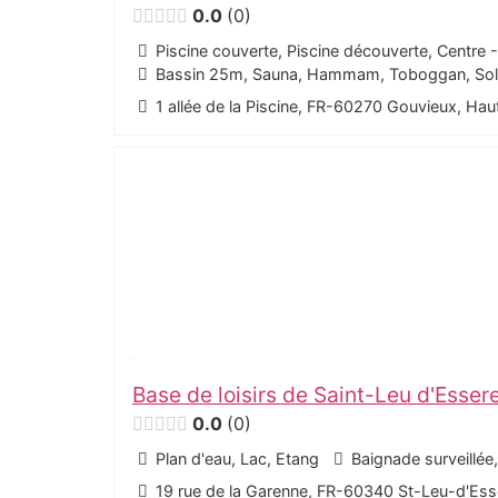
0.0
0
Piscine couverte, Piscine découverte, Centre 
Bassin 25m, Sauna, Hammam, Toboggan, Solar
1 allée de la Piscine, FR-60270 Gouvieux, Ha
Base de loisirs de Saint-Leu d'Esser
0.0
0
Plan d'eau, Lac, Etang
Baignade surveillée
19 rue de la Garenne, FR-60340 St-Leu-d'Ess