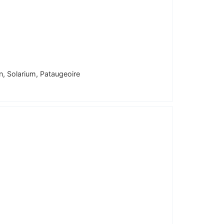
, Solarium, Pataugeoire