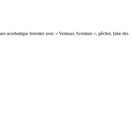
cours acrobatique forestier avec « Ventoux Aventure », pêcher, faire des