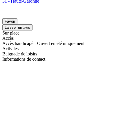
31 - Haute-Garonne
Favori
Laisser un avis
Sur place
Accès
Accès handicapé - Ouvert en été uniquement
Activités
Baignade de loisirs
Informations de contact