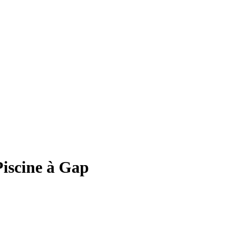
Piscine à Gap