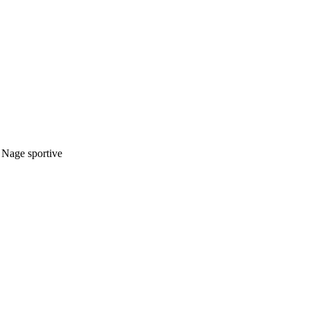
 Nage sportive