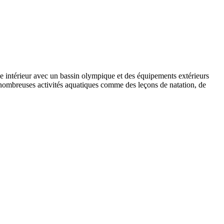
 intérieur avec un bassin olympique et des équipements extérieurs
 nombreuses activités aquatiques comme des leçons de natation, de