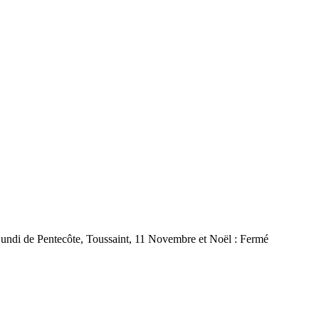
 Lundi de Pentecôte, Toussaint, 11 Novembre et Noël : Fermé