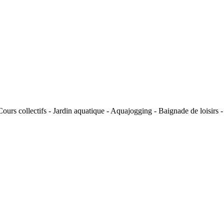
rs collectifs - Jardin aquatique - Aquajogging - Baignade de loisirs -