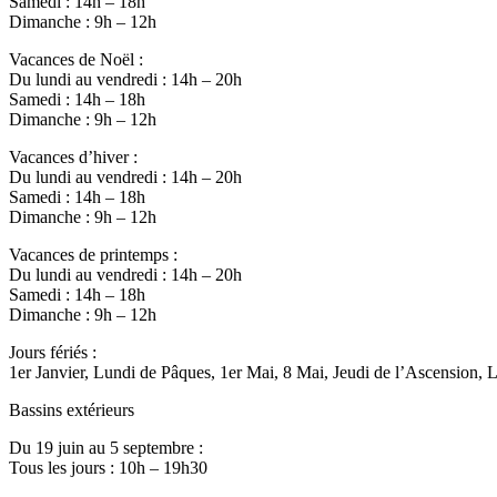
Samedi : 14h – 18h
Dimanche : 9h – 12h
Vacances de Noël :
Du lundi au vendredi : 14h – 20h
Samedi : 14h – 18h
Dimanche : 9h – 12h
Vacances d’hiver :
Du lundi au vendredi : 14h – 20h
Samedi : 14h – 18h
Dimanche : 9h – 12h
Vacances de printemps :
Du lundi au vendredi : 14h – 20h
Samedi : 14h – 18h
Dimanche : 9h – 12h
Jours fériés :
1er Janvier, Lundi de Pâques, 1er Mai, 8 Mai, Jeudi de l’Ascension,
Bassins extérieurs
Du 19 juin au 5 septembre :
Tous les jours : 10h – 19h30