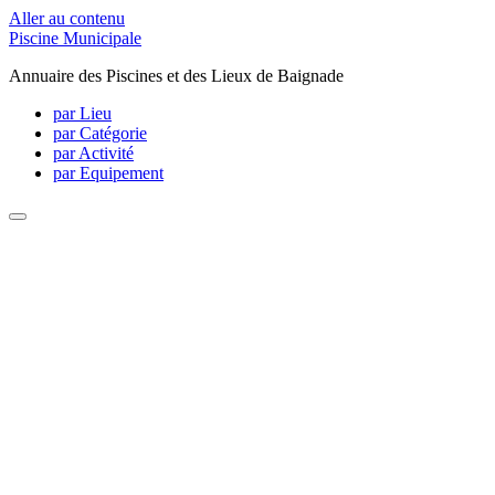
Aller au contenu
Piscine Municipale
Annuaire des Piscines et des Lieux de Baignade
par Lieu
par Catégorie
par Activité
par Equipement