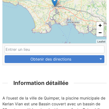
+
−
Leaflet
Obtenir des directions
Information détaillée
A l’ouest de la ville de Quimper, la piscine municipale de
Kerlan Vian est une Bassin couvert avec un bassin de