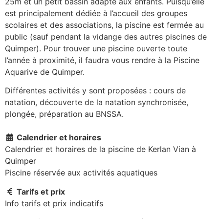
25m et un petit bassin adapté aux enfants. Puisqu’elle
est principalement dédiée à l’accueil des groupes
scolaires et des associations, la piscine est fermée au
public (sauf pendant la vidange des autres piscines de
Quimper). Pour trouver une piscine ouverte toute
l’année à proximité, il faudra vous rendre à la Piscine
Aquarive de Quimper.
Différentes activités y sont proposées : cours de
natation, découverte de la natation synchronisée,
plongée, préparation au BNSSA.
Calendrier et horaires
Calendrier et horaires de la piscine de Kerlan Vian à
Quimper
Piscine réservée aux activités aquatiques
Tarifs et prix
Info tarifs et prix indicatifs