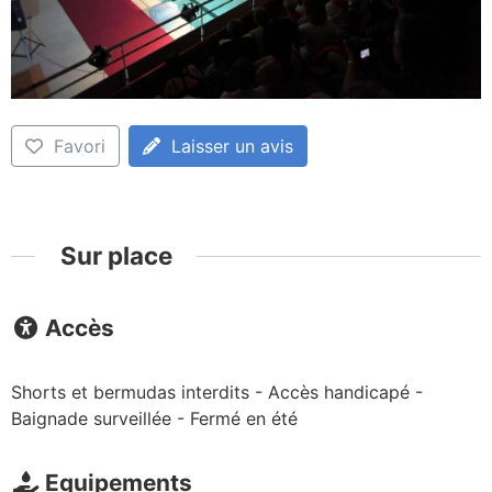
Favori
Laisser un avis
Sur place
Accès
Shorts et bermudas interdits - Accès handicapé -
Baignade surveillée - Fermé en été
Equipements