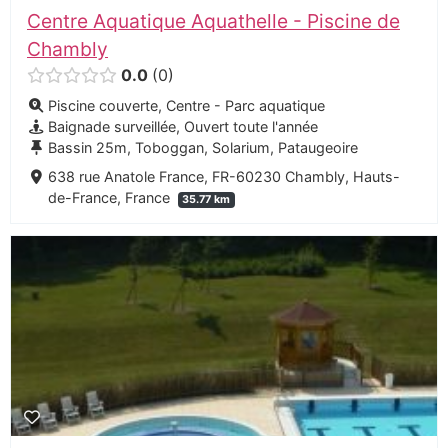
Centre Aquatique Aquathelle - Piscine de
Chambly
0.0
0
Piscine couverte, Centre - Parc aquatique
Baignade surveillée, Ouvert toute l'année
Bassin 25m, Toboggan, Solarium, Pataugeoire
638 rue Anatole France, FR-60230 Chambly, Hauts-
de-France, France
35.77 km