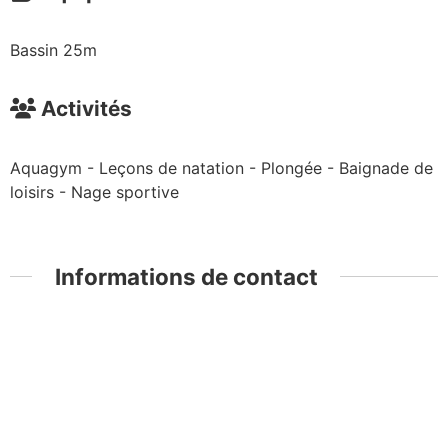
Bassin 25m
Activités
Aquagym - Leçons de natation - Plongée - Baignade de
loisirs - Nage sportive
Informations de contact