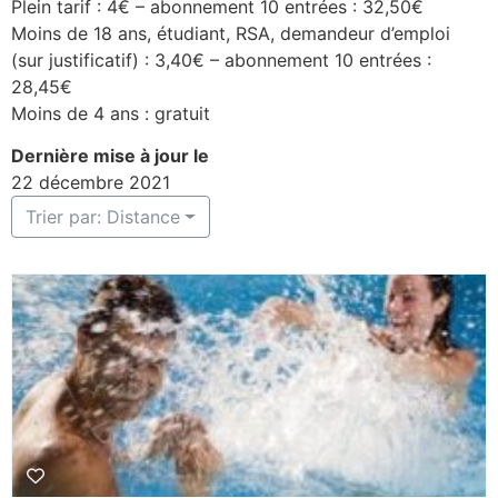
Plein tarif : 4€ – abonnement 10 entrées : 32,50€
Moins de 18 ans, étudiant, RSA, demandeur d’emploi
(sur justificatif) : 3,40€ – abonnement 10 entrées :
28,45€
Moins de 4 ans : gratuit
Dernière mise à jour le
22 décembre 2021
Trier par: Distance