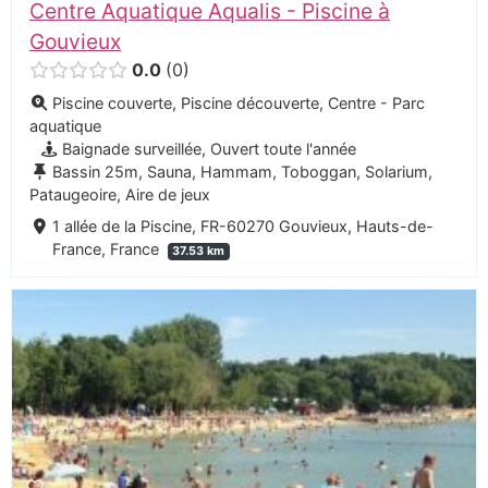
Centre Aquatique Aqualis - Piscine à
Gouvieux
0.0
0
Piscine couverte, Piscine découverte, Centre - Parc
aquatique
Baignade surveillée, Ouvert toute l'année
Bassin 25m, Sauna, Hammam, Toboggan, Solarium,
Pataugeoire, Aire de jeux
1 allée de la Piscine, FR-60270 Gouvieux, Hauts-de-
France, France
37.53 km