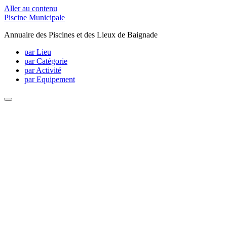
Aller au contenu
Piscine Municipale
Annuaire des Piscines et des Lieux de Baignade
par Lieu
par Catégorie
par Activité
par Equipement