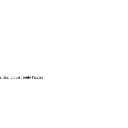
illée, Ouvert toute l'année