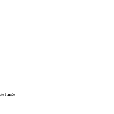
ute l'année